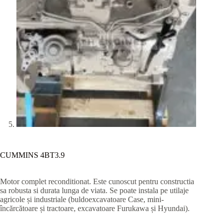
CUMMINS 4BT3.9
Motor complet reconditionat. Este cunoscut pentru constructia
sa robusta si durata lunga de viata. Se poate instala pe utilaje
agricole și industriale (buldoexcavatoare Case, mini-
încărcătoare și tractoare, excavatoare Furukawa și Hyundai).