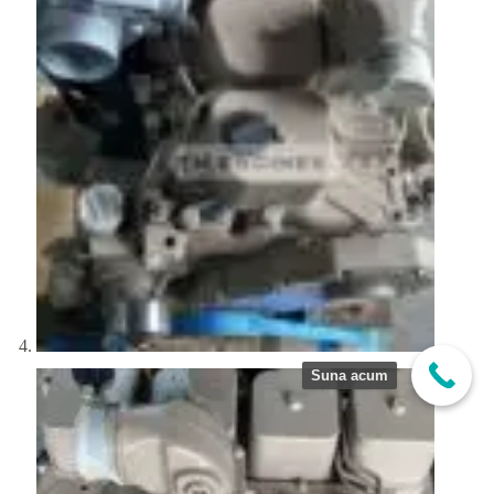
Suna acum