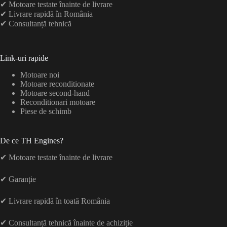
✔ Motoare testate înainte de livrare
✔ Livrare rapidă în România
✔ Consultanță tehnică
Link-uri rapide
Motoare noi
Motoare reconditionate
Motoare second-hand
Reconditionari motoare
Piese de schimb
De ce TH Engines?
✔ Motoare testate înainte de livrare
✔ Garanție
✔ Livrare rapidă în toată România
✔ Consultanță tehnică înainte de achiziție