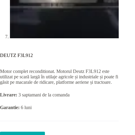
DEUTZ F3L912
Motor complet reconditionat. Motorul Deutz F3L912 este
utilizat pe scară largă în utilaje agricole și industriale și poate fi
găsit pe macarale de ridicare, platforme aeriene și tractoare.
Livrare:
3 saptamani de la comanda
Garantie:
6 luni