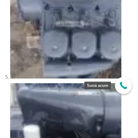
Suna acum