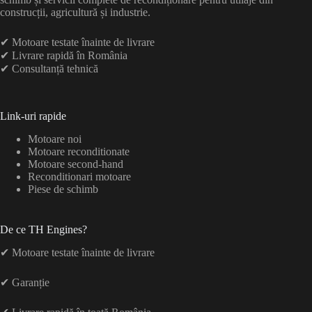
construcții, agricultură și industrie.
✔ Motoare testate înainte de livrare
✔ Livrare rapidă în România
✔ Consultanță tehnică
Link-uri rapide
Motoare noi
Motoare reconditionate
Motoare second-hand
Reconditionari motoare
Piese de schimb
De ce TH Engines?
✔ Motoare testate înainte de livrare
✔ Garanție