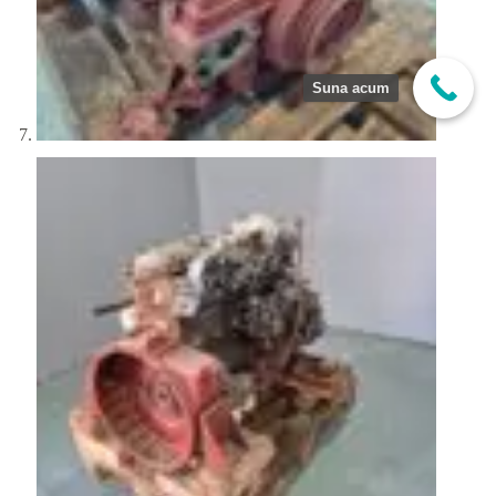
Suna acum