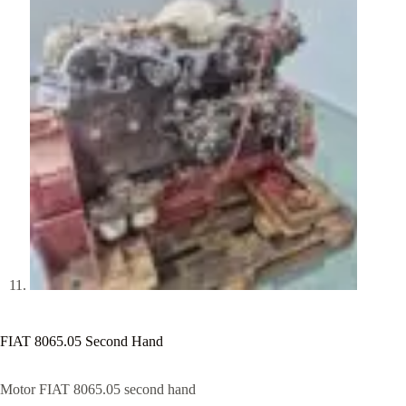
FIAT 8065.05 Second Hand
Motor FIAT 8065.05 second hand